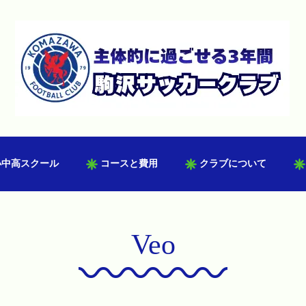
小中高スクール
コースと費用
クラブについて
Veo