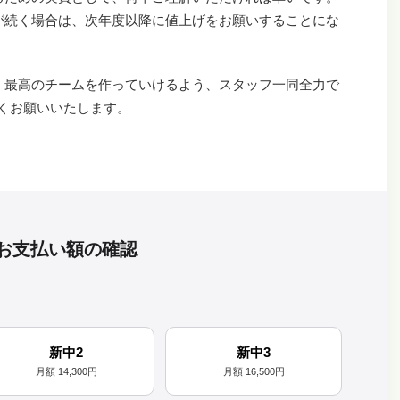
が続く場合は、次年度以降に値上げをお願いすることにな
、最高のチームを作っていけるよう、スタッフ一同全力で
しくお願いいたします。
お支払い額の確認
新中2
新中3
月額 14,300円
月額 16,500円