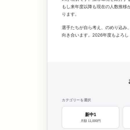
もし来年度以降も現在の人数推移
ります。
選手たちが自ら考え、のめり込み
向き合います。2026年度もよろ
カテゴリーを選択
新中1
月額 11,000円