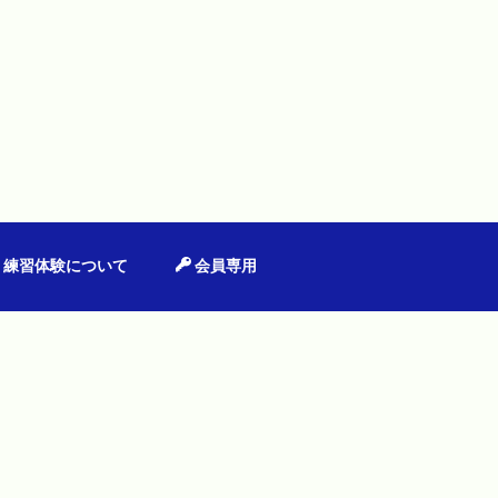
練習体験について
会員専用