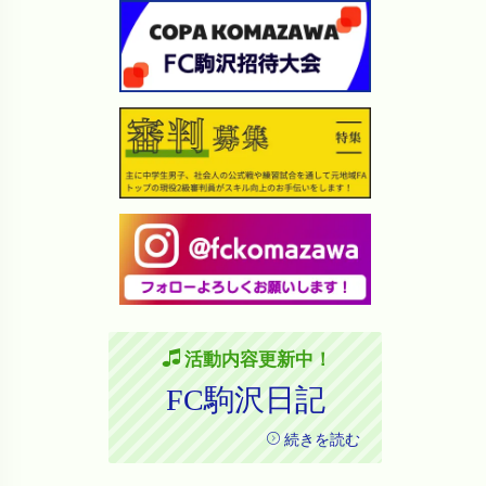
活動内容更新中！
FC駒沢日記
続きを読む